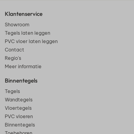
Klantenservice
Showroom
Tegels laten leggen
PVC vloer laten leggen
Contact
Regio's
Meer informatie
Binnentegels
Tegels
Wandtegels
Vloertegels
PVC vloeren
Binnentegels
Toebehoren