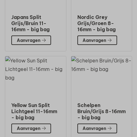
Japans Split
Nordic Grey
Grijs/Bruin 11-
Grijs/Groen 8-
16mm - big bag
16mm - big bag
Aanvragen
Aanvragen
Yellow Sun Split
Schelpen
Lichtgeel 11-16mm
Bruin/Grijs 8-16mm
- big bag
- big bag
Aanvragen
Aanvragen