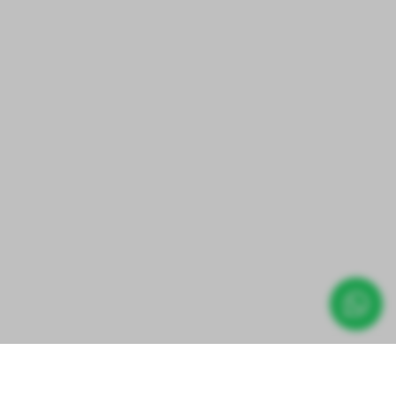
Direct prijs aanvragen