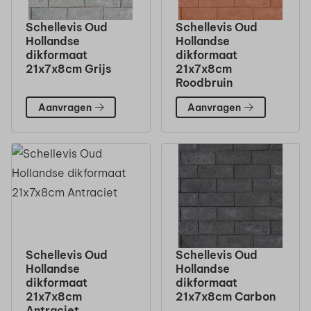
Schellevis Oud
Schellevis Oud
Hollandse
Hollandse
dikformaat
dikformaat
21x7x8cm Grijs
21x7x8cm
Roodbruin
Aanvragen
Aanvragen
Schellevis Oud
Schellevis Oud
Hollandse
Hollandse
dikformaat
dikformaat
21x7x8cm
21x7x8cm Carbon
Antraciet