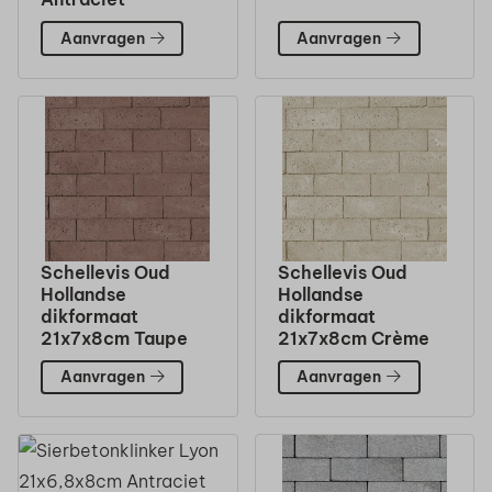
Aanvragen
Aanvragen
Schellevis Oud
Schellevis Oud
Hollandse
Hollandse
dikformaat
dikformaat
21x7x8cm Taupe
21x7x8cm Crème
Aanvragen
Aanvragen