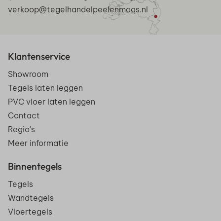
verkoop@tegelhandelpeelenmaas.nl
Klantenservice
Showroom
Tegels laten leggen
PVC vloer laten leggen
Contact
Regio's
Meer informatie
Binnentegels
Tegels
Wandtegels
Vloertegels