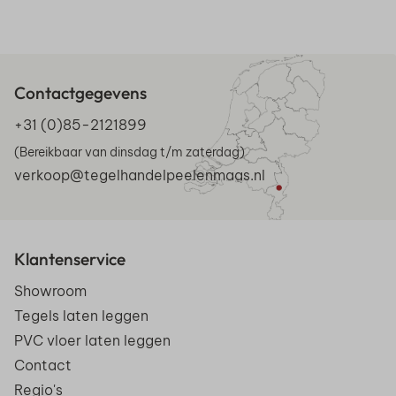
Contactgegevens
+31 (0)85-2121899
(Bereikbaar van dinsdag t/m zaterdag)
verkoop@tegelhandelpeelenmaas.nl
Klantenservice
Showroom
Tegels laten leggen
PVC vloer laten leggen
Contact
Regio's