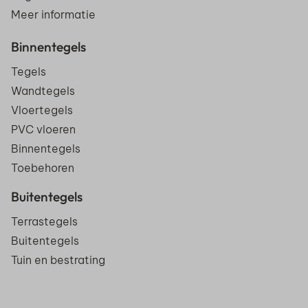
Meer informatie
Binnentegels
Tegels
Wandtegels
Vloertegels
PVC vloeren
Binnentegels
Toebehoren
Buitentegels
Terrastegels
Buitentegels
Tuin en bestrating