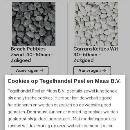
Beach Pebbles
Carrara Keitjes Wit
Zwart 40-60mm -
40-60mm -
Zakgoed
Zakgoed
Aanvragen
Aanvragen
Cookies op Tegelhandel Peel en Maas B.V.
Tegelhandel Peel en Maas B.V. gebruikt zowel functionele
als analytische cookies. Hierdoor kan de website goed
functioneren en worden bezoeken op de website goed
gemeten. Daarnaast kunnen er marketingcookies worden
geplaatst als je deze accepteert. Met marketingcookies
kunnen wij de ervaring op onze website persoonlijker en