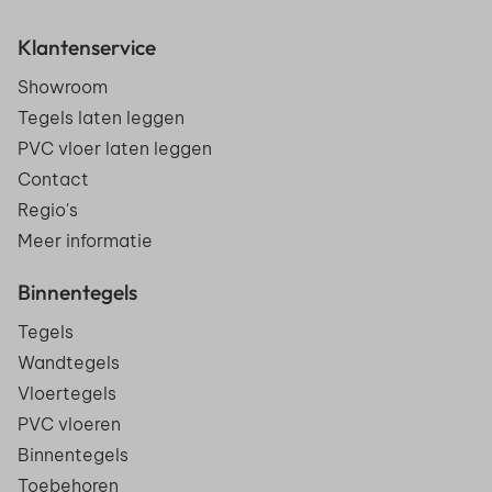
Klantenservice
Showroom
Tegels laten leggen
PVC vloer laten leggen
Contact
Regio's
Meer informatie
Binnentegels
Tegels
Wandtegels
Vloertegels
PVC vloeren
Binnentegels
Toebehoren