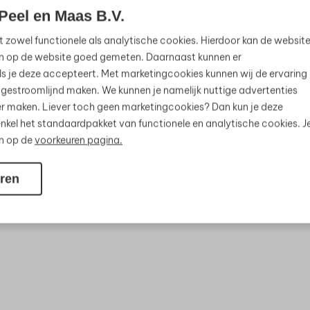
Peel en Maas B.V.
t zowel functionele als analytische cookies. Hierdoor kan de websit
n op de website goed gemeten. Daarnaast kunnen er
s je deze accepteert. Met marketingcookies kunnen wij de ervaring
 gestroomlijnd maken. We kunnen je namelijk nuttige advertenties
jker maken. Liever toch geen marketingcookies? Dan kun je deze
nkel het standaardpakket van functionele en analytische cookies. J
en op de
voorkeuren pagina.
ren