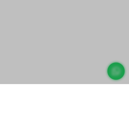
Direct prijs aanvragen