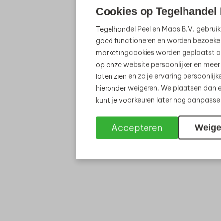
Cookies op Tegelhandel 
Tegelhandel Peel en Maas B.V. gebruik
goed functioneren en worden bezoeke
marketingcookies worden geplaatst al
op onze website persoonlijker en meer
laten zien en zo je ervaring persoonli
hieronder weigeren. We plaatsen dan e
kunt je voorkeuren later nog aanpass
Accepteren
Weige