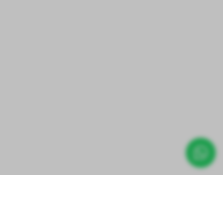
Direct prijs aanvragen