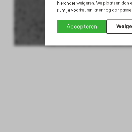
hieronder weigeren. We plaatsen dan e
kunt je voorkeuren later nog aanpass
Accepteren
Weige