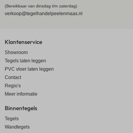
(Bereikbaar van dinsdag t/m zaterdag)
verkoop@tegelhandelpeelenmaas.nl
Klantenservice
Showroom
Tegels laten leggen
PVC vloer laten leggen
Contact
Regio's
Meer informatie
Binnentegels
Tegels
Wandtegels