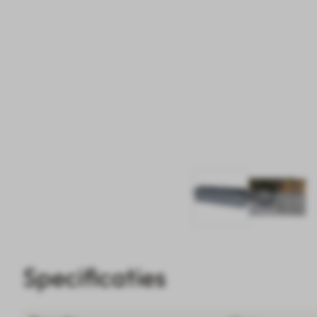
Specificaties