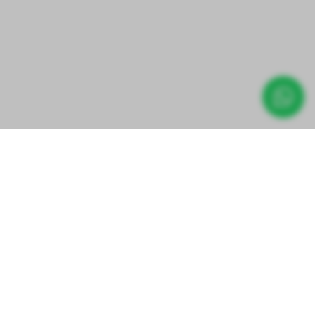
Direct prijs aanvragen