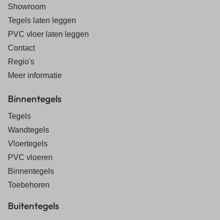
Showroom
Tegels laten leggen
PVC vloer laten leggen
Contact
Regio's
Meer informatie
Binnentegels
Tegels
Wandtegels
Vloertegels
PVC vloeren
Binnentegels
Toebehoren
Buitentegels