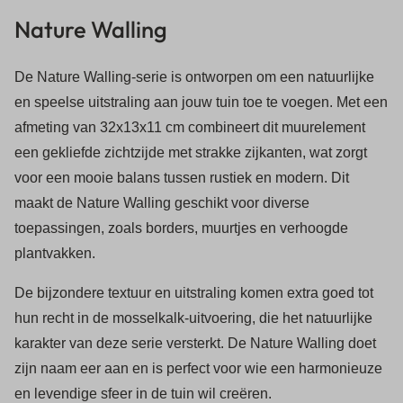
Nature Walling
De Nature Walling-serie is ontworpen om een natuurlijke
en speelse uitstraling aan jouw tuin toe te voegen. Met een
afmeting van 32x13x11 cm combineert dit muurelement
een gekliefde zichtzijde met strakke zijkanten, wat zorgt
voor een mooie balans tussen rustiek en modern. Dit
maakt de Nature Walling geschikt voor diverse
toepassingen, zoals borders, muurtjes en verhoogde
plantvakken.
De bijzondere textuur en uitstraling komen extra goed tot
hun recht in de mosselkalk-uitvoering, die het natuurlijke
karakter van deze serie versterkt. De Nature Walling doet
zijn naam eer aan en is perfect voor wie een harmonieuze
en levendige sfeer in de tuin wil creëren.