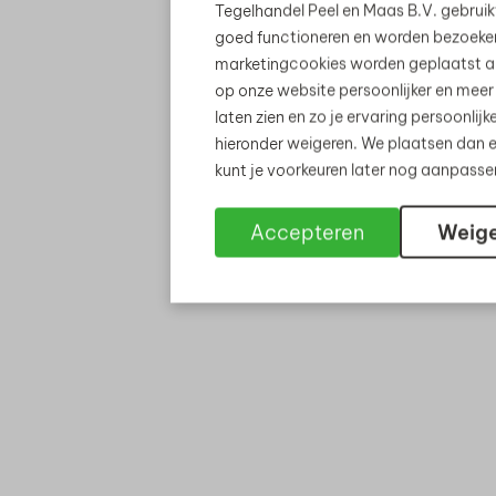
Tegelhandel Peel en Maas B.V. gebruik
goed functioneren en worden bezoeke
marketingcookies worden geplaatst al
op onze website persoonlijker en meer
laten zien en zo je ervaring persoonli
hieronder weigeren. We plaatsen dan e
kunt je voorkeuren later nog aanpass
Accepteren
Weig