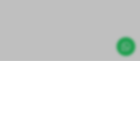
Direct prijs aanvragen