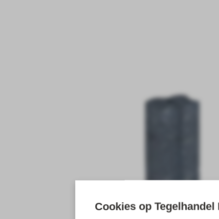
Cookies op Tegelhandel 