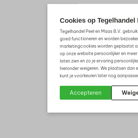
Cookies op Tegelhandel 
Tegelhandel Peel en Maas B.V. gebruik
goed functioneren en worden bezoeke
marketingcookies worden geplaatst al
op onze website persoonlijker en meer
laten zien en zo je ervaring persoonli
hieronder weigeren. We plaatsen dan e
kunt je voorkeuren later nog aanpass
Accepteren
Weig