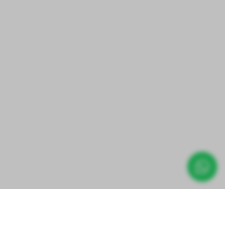
Direct prijs aanvragen