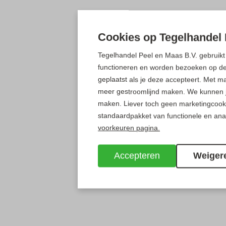
Cookies op Tegelhandel 
Tegelhandel Peel en Maas B.V. gebruikt 
functioneren en worden bezoeken op d
geplaatst als je deze accepteert. Met m
meer gestroomlijnd maken. We kunnen je 
maken. Liever toch geen marketingcook
standaardpakket van functionele en ana
voorkeuren pagina.
Accepteren
Weiger