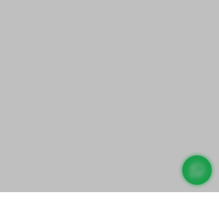
Direct prijs aanvragen